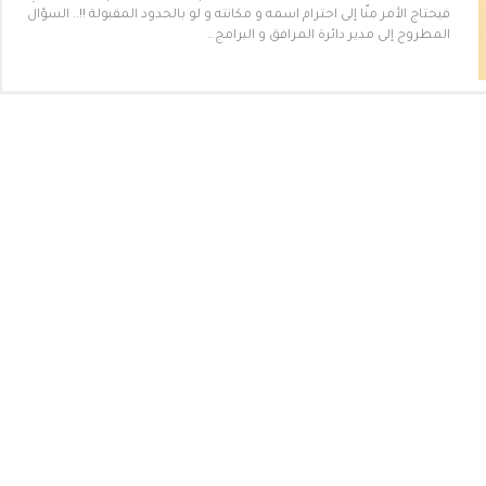
فيحتاج الأمر منّا إلى احترام اسمه و مكانته و لو بالحدود المقبولة !!.. السؤال
المطروح إلى مدير دائرة المرافق و البرامج…