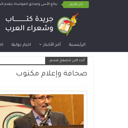
ببالغ الأسى وصادق المواساة يتقدم 
أخر الأخبار
الرئيسية
آخر الأخبار
اخبار دولية
اخ
أنت الان تتصفح قسم :
صحافة وإعلام مكتوب