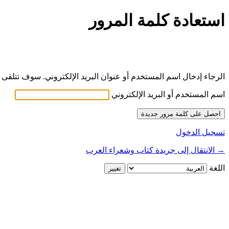
استعادة كلمة المرور
الرجاء إدخال اسم المستخدم أو عنوان البريد الإلكتروني. سوف تتلقى ر
اسم المستخدم أو البريد الإلكتروني
تسجيل الدخول
→ الانتقال إلى جريدة كتاب وشعراء العرب
اللغة