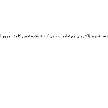
سالة بريد إلكتروني مع تعليمات حول كيفية إعادة تعيين كلمة المرور ا