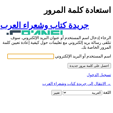
استعادة كلمة المرور
جريدة كتاب وشعراء العرب
الرجاء إدخال اسم المستخدم أو عنوان البريد الإلكتروني. سوف
تتلقى رسالة بريد إلكتروني مع تعليمات حول كيفية إعادة تعيين كلمة
المرور الخاصة بك.
اسم المستخدم أو البريد الإلكتروني
تسجيل الدخول
→ الانتقال إلى جريدة كتاب وشعراء العرب
اللغة