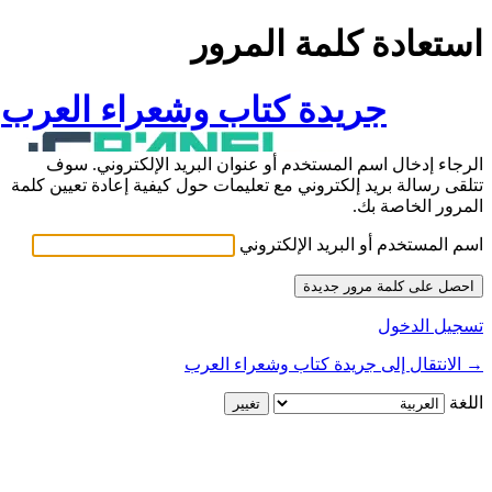
استعادة كلمة المرور
جريدة كتاب وشعراء العرب
الرجاء إدخال اسم المستخدم أو عنوان البريد الإلكتروني. سوف
تتلقى رسالة بريد إلكتروني مع تعليمات حول كيفية إعادة تعيين كلمة
المرور الخاصة بك.
اسم المستخدم أو البريد الإلكتروني
تسجيل الدخول
→ الانتقال إلى جريدة كتاب وشعراء العرب
اللغة