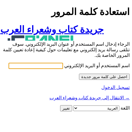
استعادة كلمة المرور
جريدة كتاب وشعراء العرب
الرجاء إدخال اسم المستخدم أو عنوان البريد الإلكتروني. سوف
تتلقى رسالة بريد إلكتروني مع تعليمات حول كيفية إعادة تعيين كلمة
المرور الخاصة بك.
اسم المستخدم أو البريد الإلكتروني
تسجيل الدخول
→ الانتقال إلى جريدة كتاب وشعراء العرب
اللغة