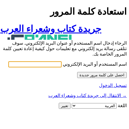
استعادة كلمة المرور
جريدة كتاب وشعراء العرب
الرجاء إدخال اسم المستخدم أو عنوان البريد الإلكتروني. سوف
تتلقى رسالة بريد إلكتروني مع تعليمات حول كيفية إعادة تعيين كلمة
المرور الخاصة بك.
اسم المستخدم أو البريد الإلكتروني
تسجيل الدخول
→ الانتقال إلى جريدة كتاب وشعراء العرب
اللغة