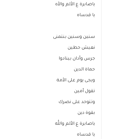
ياصابرة ع الألم والأه
يا قدساه
سنين وسنين بنتمنى
نعيش حطين
جرس وأدان بينادوا
حماة الدين
ويجى يوم على الأمة
تقول أمين
وتتوحد على نصرك
بقوة دين
ياصابرة ع الألم والله
يا قدساه