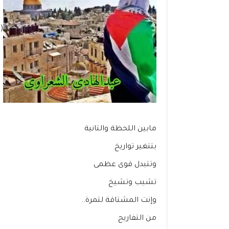
(
مابين اللحظة والتانية
بتتغير تواريخ
وتتبدل قوى عظمى
تشيب وتشيخ
وإنت المشتاقة لتمرة..
من التفاريح