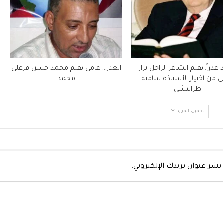
 عذراً..بقلم الشاعر الراحل نزار
الغدر… عامي بقلم محمد حسن فرغلي
ي من اختيار الأستاذة سامية
محمد
طرابيشي
تحميل المزيد
نشر عنوان بريدك الإلكتروني.