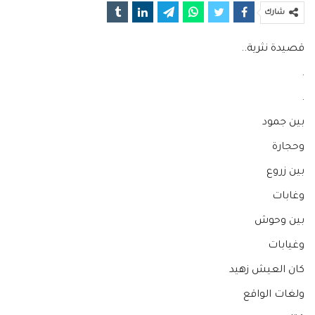
شارك
قصيدة نثرية..
.
.
بين جمود
وحجارة
بين زروع
وغابات
بين وحوش
وغيابات
كان العيش زهيد
ولغات الواقع