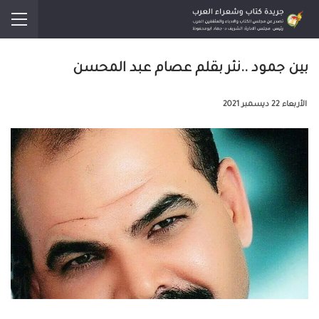
بين جمود ..نثر بقلم عصام عبد المحسن
الأربعاء 22 ديسمبر 2021