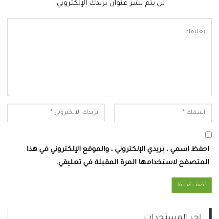
لن يتم نشر عنوان بريدك الإلكتروني.
احفظ اسمي ، بريدي الإلكتروني ، والموقع الإلكتروني في هذا
المتصفح لاستخدامها المرة المقبلة في تعليقي.
اخر المستجدات