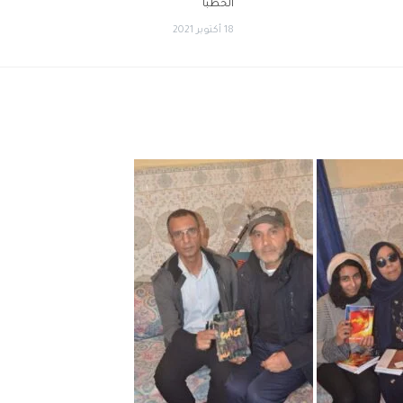
الخطبا
18 أكتوبر 2021