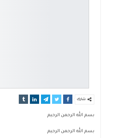
شارك
بسم الله الرحمن الرحيم
بسم الله الرحمن الرحيم