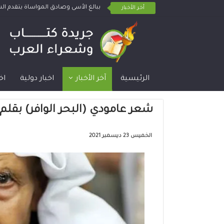
ببالغ الأسى وصادق المواساة يتقدم 
أخر الأخبار
الرئيسية
آخر الأخبار
اخبار دولية
اخ
شعر عامودي (البحر الوافر) بقلم
الخميس 23 ديسمبر 2021