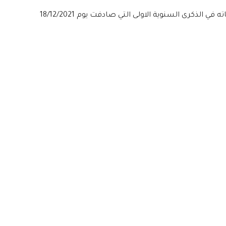
الذكرى السنوية الاولى التي صادفت يوم 18/12/2021