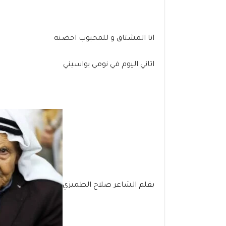
انا المشتاق و للمحبوب احضنه
اتاني اليوم في نومي يواسيني
بقلم الشاعر صلاح الطميزي