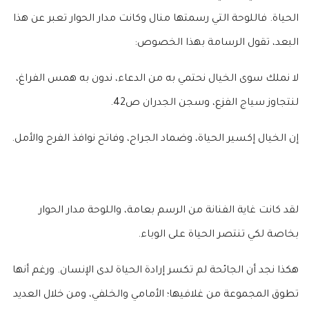
الحياة. فاللوحة التي رسمتها منال وكانت مدار الحوار تعبر عن هذا
البعد، تقول الرسامة بهذا الخصوص:
لا نملك سوى الخيال نحتمي به من الدعاء، ندون به همس الفراغ،
لنتجاوز سياج الفزع، وسجن الجدران ص42.
إن الخيال إكسير الحياة، وضماد الجراح، وفاتح نوافذ الفرح والأمل.
لقد كانت غاية الفنانة من الرسم بعامة، واللوحة مدار الحوار
بخاصة لكي تنتصر الحياة على الوباء.
هكذا نجد أن الجائحة لم تكسر إرادة الحياة لدى الإنسان. ورغم أنها
تطوق المجموعة من غلافيها؛ الأمامي والخلفي، ومن خلال العديد