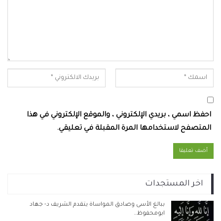
احفظ اسمي ، بريدي الإلكتروني ، والموقع الإلكتروني في هذا
المتصفح لاستخدامها المرة المقبلة في تعليقي.
اخر المستجدات
ببالغ الأسى وصادق المواساة يتقدم الشريف د- جهاد
ابومحفوظ…