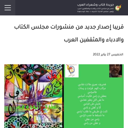
قريبا إصدار جديد من منشورات مجلس الكتاب
والادباء والمثقفين العرب
الخميس 27 يناير 2022