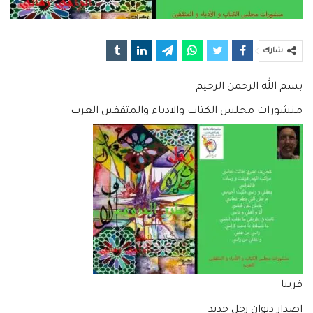
شارك
بسم الله الرحمن الرحيم
منشورات مجلس الكتاب والادباء والمثقفين العرب
قريبا
اصدار ديوان زجل جديد