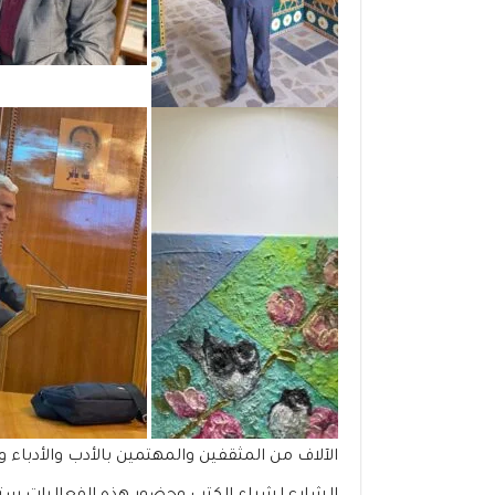
الآلاف من المثقفين والمهتمين بالأدب والأدباء و