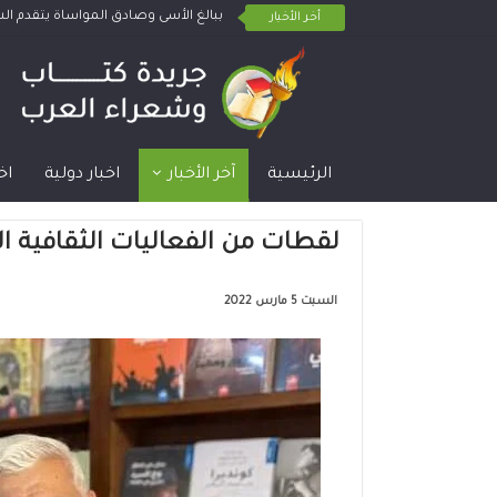
ببالغ الأسى وصادق المواساة يتقدم 
أخر الأخبار
الرئيسية
آخر الأخبار
اخبار دولية
اخ
لقطات من الفعاليات الثقافية ال
السبت 5 مارس 2022