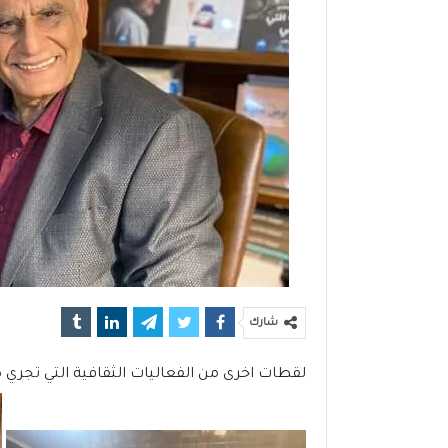
شارك
لقطات اخرى من الفعاليات الثقافية التي تجري 