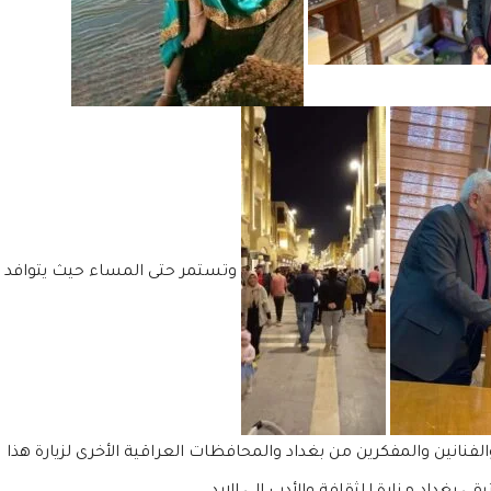
وتستمر حتى المساء حيث يتوافد
الفنانين والمفكرين من بغداد والمحافظات العراقية الأخرى لزيارة هذا