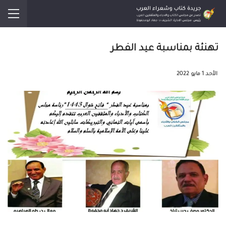
تهنئة بمناسبة عيد الفطر
الأحد 1 مايو 2022