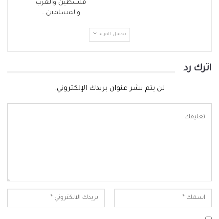
فلسطين والعرب
والمسلمين…
تحميل المزيد
اترك رد
لن يتم نشر عنوان بريدك الإلكتروني.