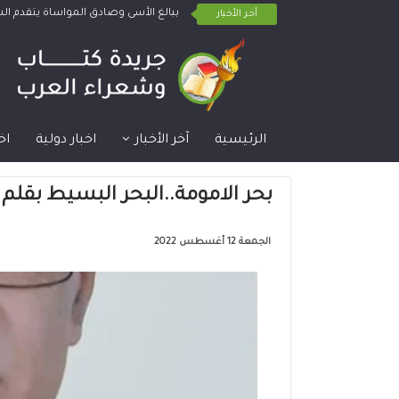
ببالغ الأسى وصادق المواساة يتقدم 
أخر الأخبار
الرئيسية
آخر الأخبار
اخبار دولية
اخ
بحر الامومة..البحر البسيط بقل
الجمعة 12 أغسطس 2022