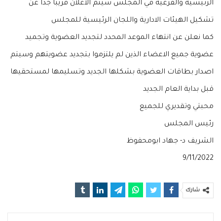
الرئيسية والفرعية في المجلس سيتم الاعلان قريبا جدا عن
تشكيل الهيئات الادارية واللجان الرئيسية للمجلس
كما نعلن عن انتهاء الموعد المحدد لتجديد العضوية وتجميد
عضوية جميع الاعضاء الذين لم يلتزموا بتجديد عضويتهم وسيتم
اصدار بطاقات العضوية بشكلها الجديد وتسليمها لمستحقيها
قبل بداية العام الجديد
محبتي وتقديري للجميع
رئيس المجلس
الشريف د- جهاد ابومحفوظ
9/11/2022
شارك