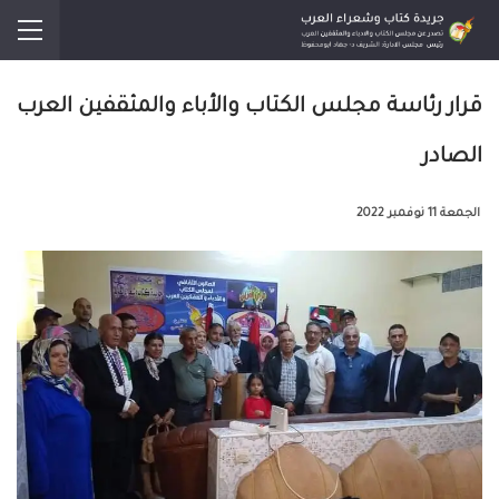
قرار رئاسة مجلس الكتاب والأباء والمثقفين العرب
الصادر
الجمعة 11 نوفمبر 2022