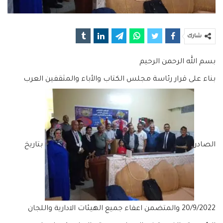
شارك
بسم الله الرحمن الرحيم
بناء على قرار رئاسة مجلس الكتاب والأباء والمثقفين العرب
الصادر
بتاريخ
20/9/2022 والمتضمن اعفاء جميع الهيئات الادارية واللجان