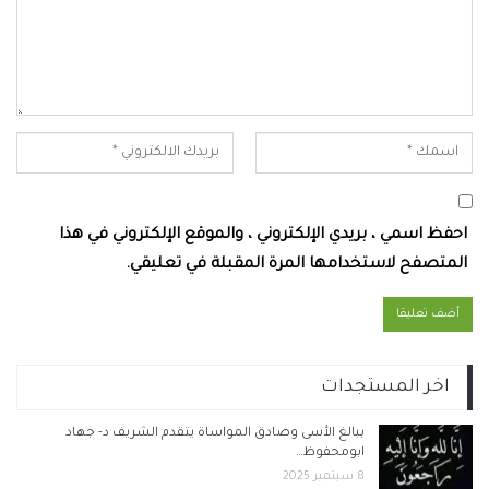
احفظ اسمي ، بريدي الإلكتروني ، والموقع الإلكتروني في هذا
المتصفح لاستخدامها المرة المقبلة في تعليقي.
اخر المستجدات
ببالغ الأسى وصادق المواساة يتقدم الشريف د- جهاد
ابومحفوظ…
8 سبتمبر 2025