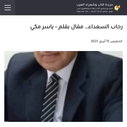
رحاب السعداء… مقال بقلم – ياسر مكي
الخميس 13 أبريل 2023