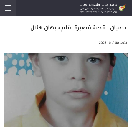
عصيان.. قصة قصيرة بقلم جيهان هلال
الأحد 30 أبريل 2023