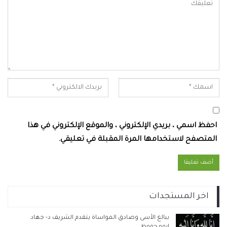
احفظ اسمي ، بريدي الإلكتروني ، والموقع الإلكتروني في هذا
المتصفح لاستخدامها المرة المقبلة في تعليقي.
اخر المستجدات
ببالغ الأسى وصادق المواساة يتقدم الشريف د- جهاد