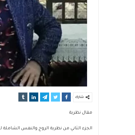
شارك
مقال نظرية
الجزء الثاني من نظرية الروح والنفس الشاملة لل