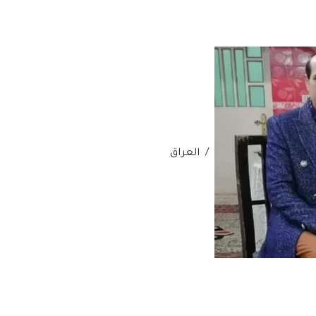
/ العراق