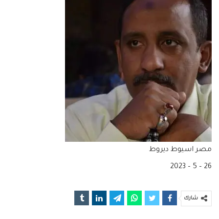
مصر اسيوط ديروط
26 – 5 – 2023
شارك