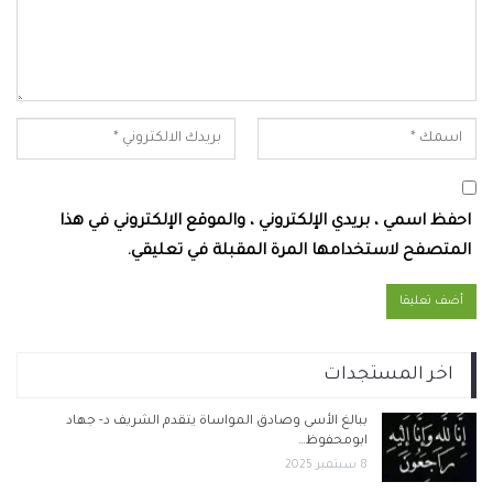
احفظ اسمي ، بريدي الإلكتروني ، والموقع الإلكتروني في هذا
المتصفح لاستخدامها المرة المقبلة في تعليقي.
اخر المستجدات
ببالغ الأسى وصادق المواساة يتقدم الشريف د- جهاد
ابومحفوظ…
8 سبتمبر 2025