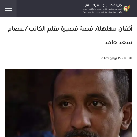
أكفان مهلهلة..قصة قصيرة بقلم الكاتب / عصام
سعد حامد
السبت 15 يوليو 2023