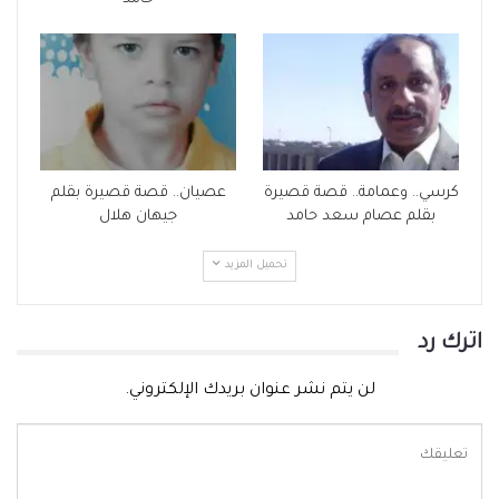
كرسي.. وعمامة.. قصة قصيرة
عصيان.. قصة قصيرة بقلم
بقلم عصام سعد حامد
جيهان هلال
تحميل المزيد
اترك رد
لن يتم نشر عنوان بريدك الإلكتروني.