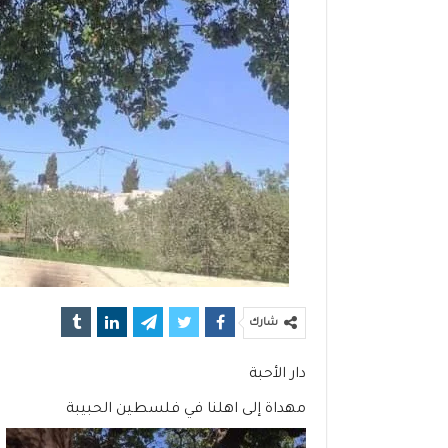
شارك
دار الأحبة
مهداة إلى اهلنا في فلسطين الحبيبة