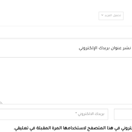
تحميل المزيد
نشر عنوان بريدك الإلكتروني.
لكتروني في هذا المتصفح لاستخدامها المرة المقبلة في تعليقي.