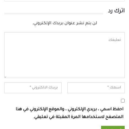
اترك رد
لن يتم نشر عنوان بريدك الإلكتروني.
احفظ اسمي ، بريدي الإلكتروني ، والموقع الإلكتروني في هذا
المتصفح لاستخدامها المرة المقبلة في تعليقي.