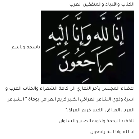
الكتاب والأدباء والمثقفين العرب
باسمه وباسم
اعضاء المجلس بأحر التعازي الى كافة الشعراء والكتاب العرب و
اسرة وذوي الشاعر العراقي الكبير كريم العراقي بوفاة ” الشياعر
العربي العراقي الكبير كريم العراق”
للفقيد الرحمة ولذويه الصبر والسلوان
انا لله وانا اليه راجعون.