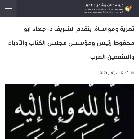
تعزية ومواساة. يتقدم الشريف د- جهاد ابو
محفوظ رئيس ومؤسس مجلس الكتاب والأدباء
والمثقفين العرب
الثلاثاء 12 سبتمبر 2023