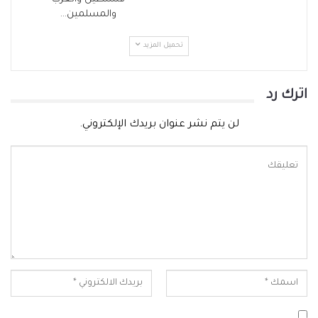
والمسلمين…
تحميل المزيد
اترك رد
لن يتم نشر عنوان بريدك الإلكتروني.